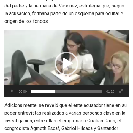
del padre y la hermana de Vásquez, estrategia que, según
la acusación, formaba parte de un esquema para ocultar el
origen de los fondos.
Reproductor
de
vídeo
00:00
01:28
Adicionalmente, se reveló que el ente acusador tiene en su
poder entrevistas realizadas a varias personas clave en la
investigación, entre ellas el empresario Cristian Daes, el
congresista Agmeth Escaf, Gabriel Hilsaca y Santander