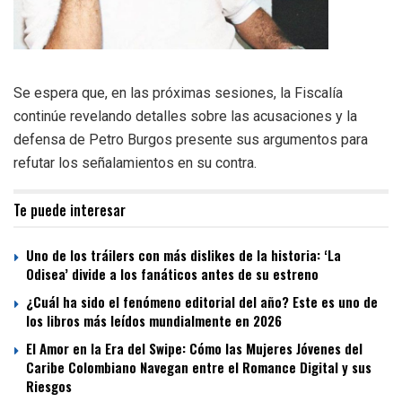
Se espera que, en las próximas sesiones, la Fiscalía
continúe revelando detalles sobre las acusaciones y la
defensa de Petro Burgos presente sus argumentos para
refutar los señalamientos en su contra.
Te puede interesar
Uno de los tráilers con más dislikes de la historia: ‘La
Odisea’ divide a los fanáticos antes de su estreno
¿Cuál ha sido el fenómeno editorial del año? Este es uno de
los libros más leídos mundialmente en 2026
El Amor en la Era del Swipe: Cómo las Mujeres Jóvenes del
Caribe Colombiano Navegan entre el Romance Digital y sus
Riesgos