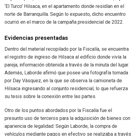
‘El Turco’ Hilsaca, en el apartamento donde residían en el
norte de Barranquilla. Según lo expuesto, dicho encuentro
ocurrió en el marco de la campaña presidencial de 2022.
Evidencias presentadas
Dentro del material recopilado por la Fiscalía, se encuentra
el registro de ingreso de Hilsaca al edificio donde vivía la
pareja, información obtenida a través de la minuta del lugar.
Además, Laborde afirmó que posee una fotografía tomada
por Day Vásquez, en la que se observa la camioneta de
Hilsaca ingresando al conjunto residencial, lo que refuerza
su tesis sobre la conexión entre las partes.
Otro de los puntos abordados por la Fiscalía fue el
presunto uso de terceros para la adquisición de bienes con
apariencia de legalidad. Según Laborde, la compra de
vehículos mediante pagos en efectivo se realizaba a través