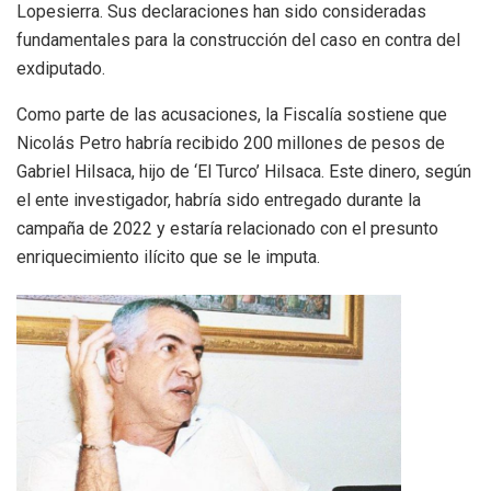
Lopesierra. Sus declaraciones han sido consideradas
fundamentales para la construcción del caso en contra del
exdiputado.
Como parte de las acusaciones, la Fiscalía sostiene que
Nicolás Petro habría recibido 200 millones de pesos de
Gabriel Hilsaca, hijo de ‘El Turco’ Hilsaca. Este dinero, según
el ente investigador, habría sido entregado durante la
campaña de 2022 y estaría relacionado con el presunto
enriquecimiento ilícito que se le imputa.