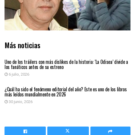
Más noticias
ENTRETENIMIENTO
Uno de los tráilers con más dislikes de la historia: ‘La Odisea’ divide a
los fanáticos antes de su estreno
6 julio, 2026
GENERALES
¿Cuál ha sido el fenómeno editorial del año? Este es uno de los libros
más leídos mundialmente en 2026
30 junio, 2026