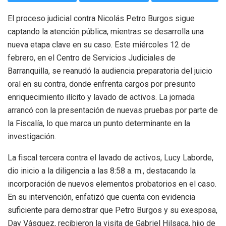
El proceso judicial contra Nicolás Petro Burgos sigue
captando la atención pública, mientras se desarrolla una
nueva etapa clave en su caso. Este miércoles 12 de
febrero, en el Centro de Servicios Judiciales de
Barranquilla, se reanudó la audiencia preparatoria del juicio
oral en su contra, donde enfrenta cargos por presunto
enriquecimiento ilícito y lavado de activos. La jornada
arrancó con la presentación de nuevas pruebas por parte de
la Fiscalía, lo que marca un punto determinante en la
investigación.
La fiscal tercera contra el lavado de activos, Lucy Laborde,
dio inicio a la diligencia a las 8:58 a. m., destacando la
incorporación de nuevos elementos probatorios en el caso.
En su intervención, enfatizó que cuenta con evidencia
suficiente para demostrar que Petro Burgos y su exesposa,
Day Vásquez, recibieron la visita de Gabriel Hilsaca, hijo de