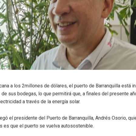
cana a los 2millones de dólares, el puerto de Barranquilla está 
 de sus bodegas, lo que permitirá que, a finales del presente añ
ectricidad a través de la energía solar.
regó el presidente del Puerto de Barranquilla, Andrés Osorio, qui
s es que el puerto se vuelva autosostenible.