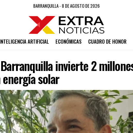
BARRANQUILLA - 8 DE AGOSTO DE 2026
INTELIGENCIA ARTIFICIAL
ECONÓMICAS
CUADRO DE HONOR
Barranquilla invierte 2 millone
 energía solar