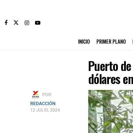
INICIO
PRIMER PLANO
Puerto de 
dólares en
POR:
REDACCIÓN
12 JULIO, 2024