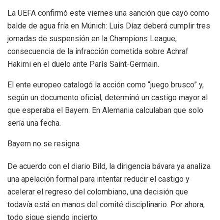
La UEFA confirmó este viernes una sanción que cayó como
balde de agua fría en Múnich: Luis Díaz deberá cumplir tres
jornadas de suspensión en la Champions League,
consecuencia de la infracción cometida sobre Achraf
Hakimi en el duelo ante París Saint-Germain.
El ente europeo catalogó la acción como “juego brusco” y,
según un documento oficial, determinó un castigo mayor al
que esperaba el Bayern. En Alemania calculaban que solo
sería una fecha.
Bayern no se resigna
De acuerdo con el diario Bild, la dirigencia bávara ya analiza
una apelación formal para intentar reducir el castigo y
acelerar el regreso del colombiano, una decisión que
todavía está en manos del comité disciplinario. Por ahora,
todo sigue siendo incierto.