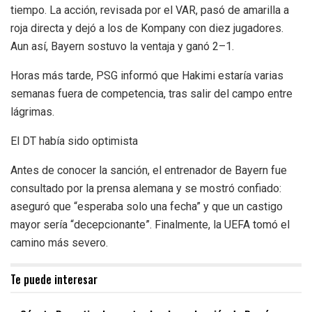
tiempo. La acción, revisada por el VAR, pasó de amarilla a
roja directa y dejó a los de Kompany con diez jugadores.
Aun así, Bayern sostuvo la ventaja y ganó 2–1.
Horas más tarde, PSG informó que Hakimi estaría varias
semanas fuera de competencia, tras salir del campo entre
lágrimas.
El DT había sido optimista
Antes de conocer la sanción, el entrenador de Bayern fue
consultado por la prensa alemana y se mostró confiado:
aseguró que “esperaba solo una fecha” y que un castigo
mayor sería “decepcionante”. Finalmente, la UEFA tomó el
camino más severo.
Te puede interesar