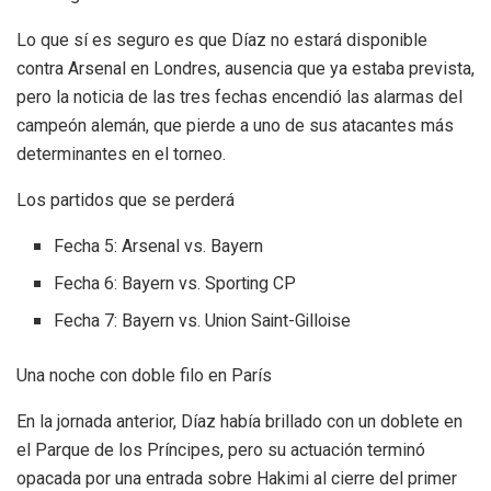
Lo que sí es seguro es que Díaz no estará disponible
contra Arsenal en Londres, ausencia que ya estaba prevista,
pero la noticia de las tres fechas encendió las alarmas del
campeón alemán, que pierde a uno de sus atacantes más
determinantes en el torneo.
Los partidos que se perderá
Fecha 5: Arsenal vs. Bayern
Fecha 6: Bayern vs. Sporting CP
Fecha 7: Bayern vs. Union Saint-Gilloise
Una noche con doble filo en París
En la jornada anterior, Díaz había brillado con un doblete en
el Parque de los Príncipes, pero su actuación terminó
opacada por una entrada sobre Hakimi al cierre del primer