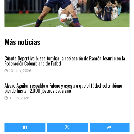
Más noticias
DEPORTES
Cúcuta Deportivo busca tumbar la reelección de Ramón Jesurún en la
Federación Colombiana de Fútbol
10 julio, 2026
DEPORTES
Álvaro Aguilar respalda a Falcao y asegura que el fútbol colombiano
pierde hasta 12.000 jóvenes cada año
9 julio, 2026