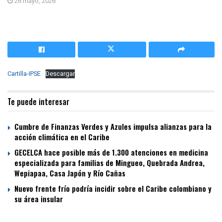
26 mayo, 2026
Cartilla-IPSE
Descargar
Te puede interesar
Cumbre de Finanzas Verdes y Azules impulsa alianzas para la
acción climática en el Caribe
GECELCA hace posible más de 1.300 atenciones en medicina
especializada para familias de Mingueo, Quebrada Andrea,
Wepiapaa, Casa Japón y Río Cañas
Nuevo frente frío podría incidir sobre el Caribe colombiano y
su área insular