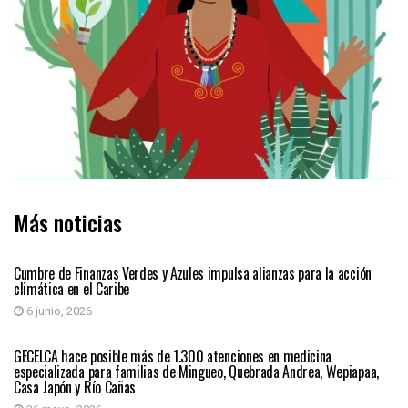
Más noticias
REGIÓN CARIBE
Cumbre de Finanzas Verdes y Azules impulsa alianzas para la acción
climática en el Caribe
6 junio, 2026
REGIÓN CARIBE
GECELCA hace posible más de 1.300 atenciones en medicina
especializada para familias de Mingueo, Quebrada Andrea, Wepiapaa,
Casa Japón y Río Cañas