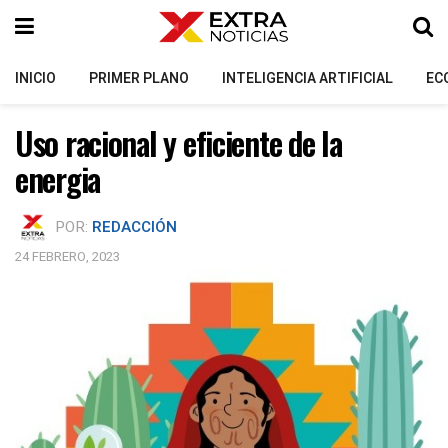
INICIO
PRIMER PLANO
INTELIGENCIA ARTIFICIAL
EC
Uso racional y eficiente de la
energia
POR:
REDACCIÓN
24 FEBRERO, 2023