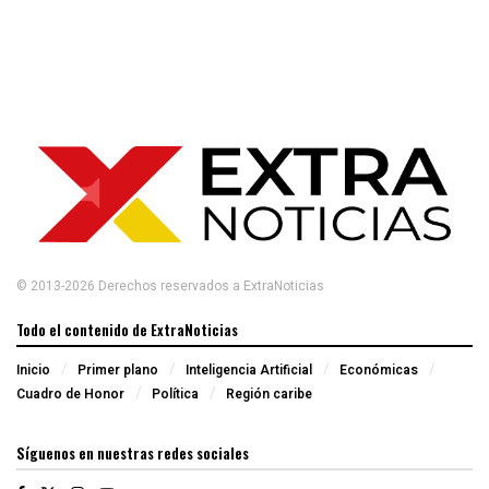
© 2013-2026 Derechos reservados a ExtraNoticias
Todo el contenido de ExtraNoticias
Inicio
Primer plano
Inteligencia Artificial
Económicas
Cuadro de Honor
Política
Región caribe
Síguenos en nuestras redes sociales