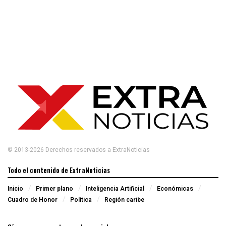
© 2013-2026 Derechos reservados a ExtraNoticias
Todo el contenido de ExtraNoticias
Inicio
Primer plano
Inteligencia Artificial
Económicas
Cuadro de Honor
Política
Región caribe