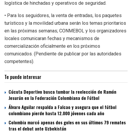
logística de hinchadas y operativos de seguridad.
• Para los seguidores, la venta de entradas, los paquetes
turísticos y la movilidad urbana serán los temas prioritarios
en las próximas semanas; CONMEBOL y los organizadores
locales comunicaran fechas y mecanismos de
comercialización oficialmente en los próximos
comunicados. (Pendiente de publicar por las autoridades
competentes).
Te puede interesar
Cúcuta Deportivo busca tumbar la reelección de Ramón
Jesurún en la Federación Colombiana de Fútbol
Álvaro Aguilar respalda a Falcao y asegura que el fútbol
colombiano pierde hasta 12.000 jóvenes cada año
Colombia marcó apenas dos goles en sus últimos 79 remates
tras el debut ante Uzbekistán