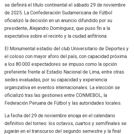
se definirá el título continental el sábado 29 de noviembre
de 2025. La Confederación Sudamericana de Fútbol
oficializó la decisión en un anuncio difundido por su
presidente, Alejandro Domínguez, que puso fin a la
expectativa sobre el recinto y la ciudad anfitriona.
El Monumental estadio del club Universitario de Deportes y
el coloso con mayor aforo del país, con capacidad próxima
a los 80.000 espectadores se impuso como la opción
preferente frente al Estadio Nacional de Lima, entre otras
sedes evaluadas, por su capacidad y experiencia
organizativa en eventos internacionales. La elección se
oficializó tras las gestiones entre CONMEBOL, la
Federación Peruana de Fútbol y las autoridades locales.
La fecha del 29 de noviembre encaja en el calendario
definitivo del torneo: los octavos, cuartos y semifinales se
jugarán en el transcurso del segundo semestre y la final