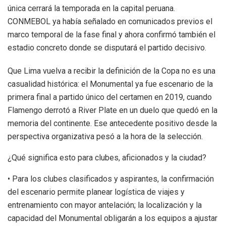
única cerrará la temporada en la capital peruana.
CONMEBOL ya había señalado en comunicados previos el
marco temporal de la fase final y ahora confirmó también el
estadio concreto donde se disputará el partido decisivo.
Que Lima vuelva a recibir la definición de la Copa no es una
casualidad histórica: el Monumental ya fue escenario de la
primera final a partido único del certamen en 2019, cuando
Flamengo derrotó a River Plate en un duelo que quedó en la
memoria del continente. Ese antecedente positivo desde la
perspectiva organizativa pesó a la hora de la selección.
¿Qué significa esto para clubes, aficionados y la ciudad?
• Para los clubes clasificados y aspirantes, la confirmación
del escenario permite planear logística de viajes y
entrenamiento con mayor antelación; la localización y la
capacidad del Monumental obligarán a los equipos a ajustar