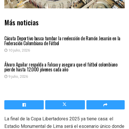
Más noticias
DEPORTES
Cúcuta Deportivo busca tumbar la reelección de Ramón Jesurún en la
Federación Colombiana de Fútbol
10 julio, 2026
DEPORTES
Álvaro Aguilar respalda a Falcao y asegura que el fútbol colombiano
pierde hasta 12.000 jóvenes cada año
9 julio, 2026
La final de la Copa Libertadores 2025 ya tiene casa: el
Estadio Monumental de Lima será el escenario único donde